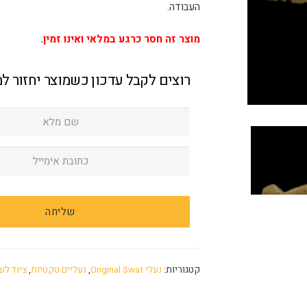
העבודה.
מוצר זה חסר כרגע במלאי ואינו זמין.
רוצים לקבל עדכון כשמוצר יחזור ל
קטגוריות:
נעלי Original Swat
,
נעליים טקטיות
,
ציוד לש