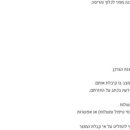
גנה מפני לכלוך והריסה.
ודעה בכתב על החזרתם,
שלוח .
דמי טיפול ומשלוח) או אפשרות
 להחליט על אי קבלת המוצר