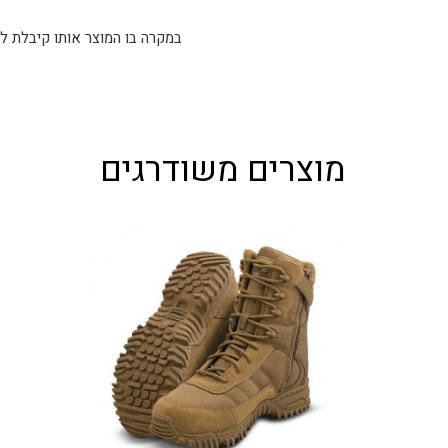
מוצרים משודרגים