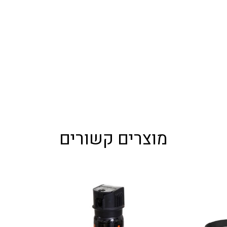
מוצרים קשורים