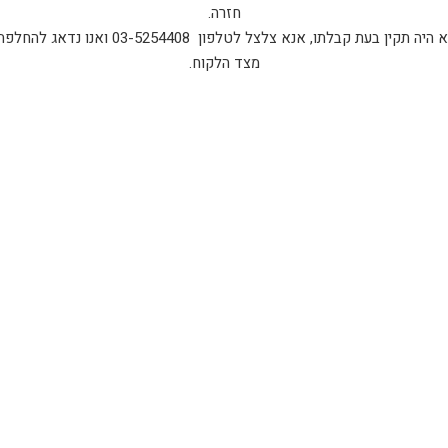
חזרה.
במקרה בו המוצר אותו קיבלת לא היה תקין בעת קבלת
מצד הלקוח.