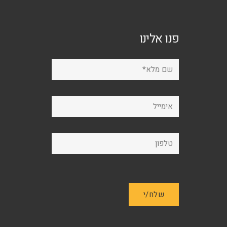
את
את
האפשרויות
האפשרויות
בעמוד
פנו אלינו
בעמוד
המוצר
המוצר