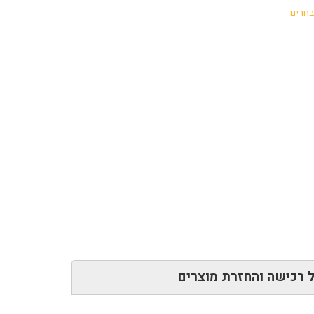
בחרים
 רכישה והחזרת מוצרים