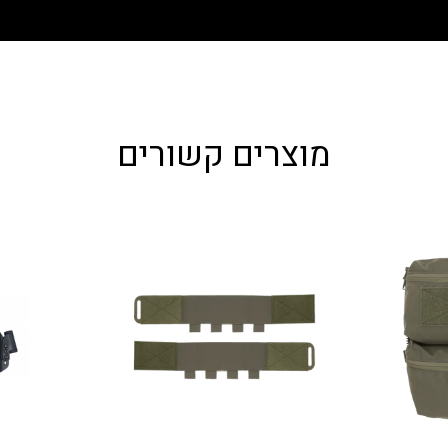
מוצרים קשורים