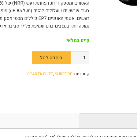
בעוד שרעש
רעשים. אטמי האוזניים EP7 כ
נמוכה יותר במצבים בהם שמיעת צלילי סביבה או ש
קיים במלאי
הוספה לסל
קטגוריות:
SUREFIRE
,
SPARTA ELITE