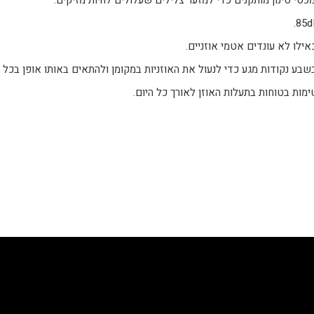
אילו לא עונדים אטמי אוזניים.