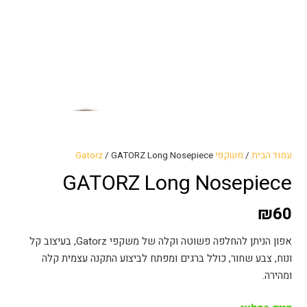
עמוד הבית
/
משקפי Gatorz
/ GATORZ Long Nosepiece
GATORZ Long Nosepiece
₪
60
אפון הניתן להחלפה פשוטה וקלה של משקפי Gatorz, בעיצוב קל
ונוח, צבע שחור, כולל ברגים ומפתח לביצוע התקנה עצמית קלה
ומהירה.