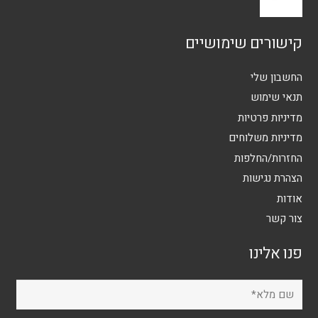
קישורים שימושיים
החשבון שלי
תנאי שימוש
מדיניות פרטיות
מדיניות משלוחים
החזרות/החלפות
הצהרת נגישות
אודות
צור קשר
פנו אלינו