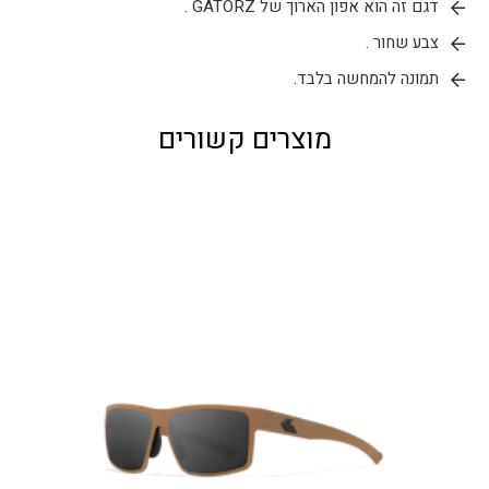
דגם זה הוא אפון הארוך של GATORZ .
צבע שחור .
תמונה להמחשה בלבד.
מוצרים קשורים