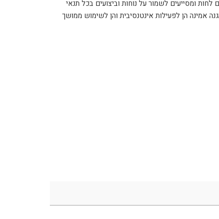
 לחות ומסייעים לשמור על נוחות וביצועים בכל תנאי
גנה אמינה הן לפעילות אינטנסיבית והן לשימוש ממושך