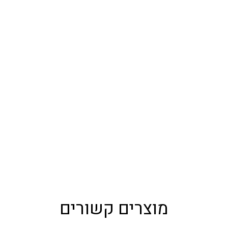
מוצרים קשורים