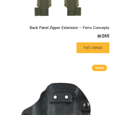
Back Panel Zipper Extension – Ferro Concepts
₪
265
הוספה לסל
מבצע!