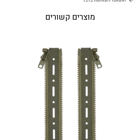
מוצרים קשורים