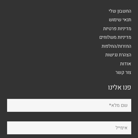
החשבון שלי
תנאי שימוש
מדיניות פרטיות
מדיניות משלוחים
החזרות/החלפות
הצהרת נגישות
אודות
צור קשר
פנו אלינו