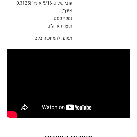
עובי של כ-5/16 אינץ' (0.3125
אינץ')
נמכר כסט
תוצרת ארה"ב
תמונה להמחשה בלבד.