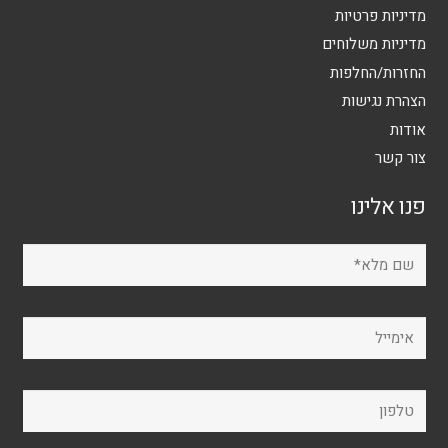
מדיניות פרטיות
מדיניות משלוחים
החזרות/החלפות
הצהרת נגישות
אודות
צור קשר
פנו אלינו