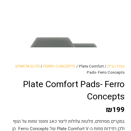
עמוד הבית
/
/ Plate Comfort
FERRO CONCEPTS
/
SPARTA ELITE
Pads- Ferro Concepts
Plate Comfort Pads- Ferro
Concepts
₪
199
במקרים מסוימים, פלטות עלולות ליצור כאב וחוסר נוחות על הגוף
ולכן רפידות נוחות ה-Plate Comfort V של Ferro Concepts הן