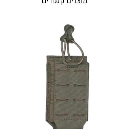
מוצרים קשורים