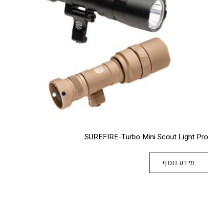
בעמוד
המוצר
SUREFIRE-Turbo Mini Scout Light Pro
מידע נוסף