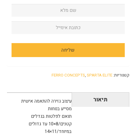
קטגוריות:
SPARTA ELITE
,
FERRO CONCEPTS
תיאור
עיצוב גזירה להתאמה אישית
מסייע בנוחות
תואם לפלטות בגדלים
קטנים/8×10 עד גדולים
במיוחד/11×14