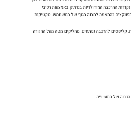
קודות ההרכבה המודולריות בנרתיק באמצעות רכיבי
 הפונקציה בהתאמה למבנה הגוף של המשתמש, טקטיקות
הנשיאה וההתאמות. קליפסים להרכבה נפתחים, מחליקים מטה מעל החגורה