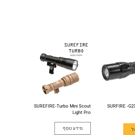
SUREFIRE-Turbo Mini Scout
Light Pro
מידע נוסף
ל