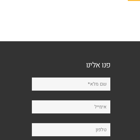
פנו אלינו