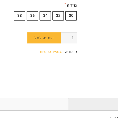
מידה
38
36
34
32
30
הוספה לסל
קטגוריה:
מכנסיים טקטיות