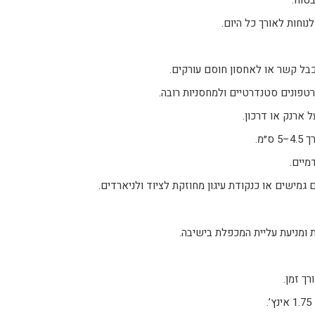
בטוח.
נוחות לאורך כל היום.
בל קשר או לאחסון חוסם עורקים.
טפונים סטנדרטיים ולמחסניות רובה.
ארנק או דרכון.
״מ.
מיים.
גמישים או כנקודת עיגון מחוזקת לציוד ולניארדים.
ך זמן.