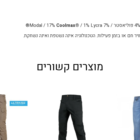
Coolmax®
/ 1% Lycra®
ויר חם או בזמן פעילות. הטכנולוגיה אינה נשטפת ואינה נשחקת.
מוצרים קשורים