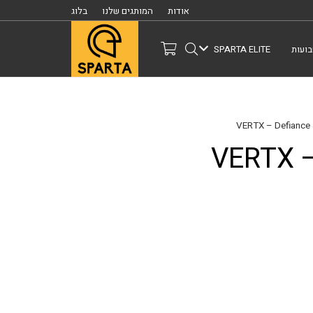
אודות
המותגים שלנו
בלוג
ועות
SPARTA ELITE
VERTX –