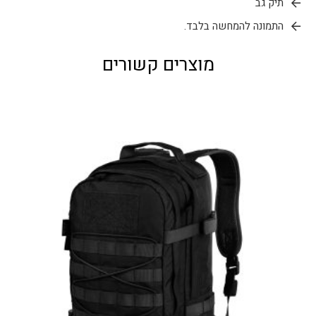
תיק גב
התמונה להמחשה בלבד.
מוצרים קשורים