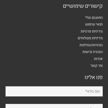
קישורים שימושיים
החשבון שלי
תנאי שימוש
מדיניות פרטיות
מדיניות משלוחים
החזרות/החלפות
הצהרת נגישות
אודות
צור קשר
פנו אלינו