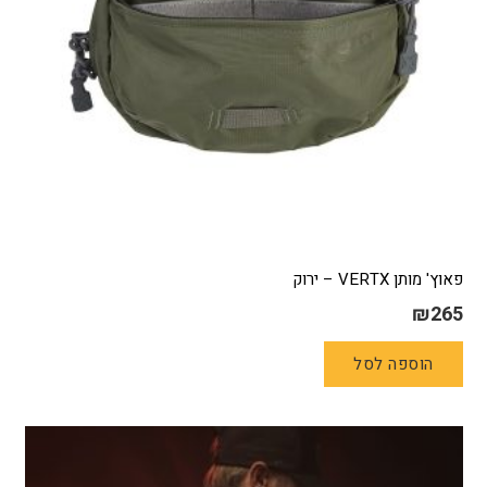
המוצר
פאוץ' מותן VERTX – ירוק
₪
265
הוספה לסל