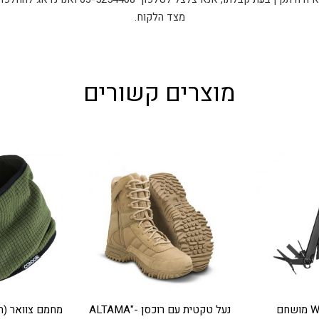
מצד הלקוח.
מוצרים קשורים
נעל טקטית עם רוכסן -"ALTAMA
מחמם צוואר (ח