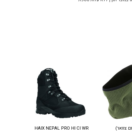
ם צוואר)
HAIX NEPAL PRO HI CI WR