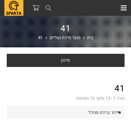
41
בית
מוצר מידת נעליים
41
סינון
41
מציג 1–12 מתוך 16 תוצאות