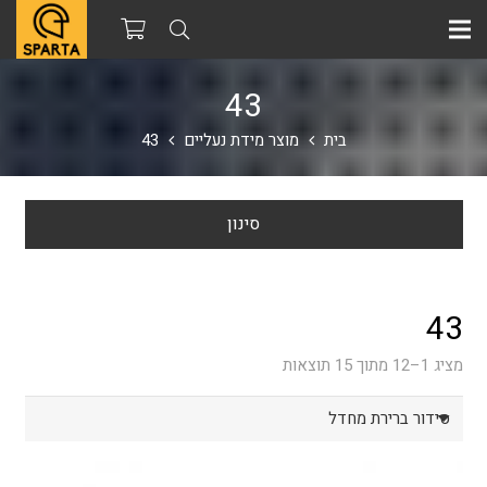
43
בית
מוצר מידת נעליים
43
סינון
43
מציג 1–12 מתוך 15 תוצאות