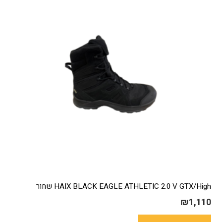
HAIX BLACK EAGLE ATHLETIC 2.0 V GTX/High שחור
₪
1,110
למוצר