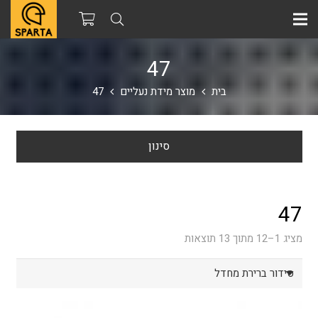
47
בית
מוצר מידת נעליים
47
סינון
47
מציג 1–12 מתוך 13 תוצאות