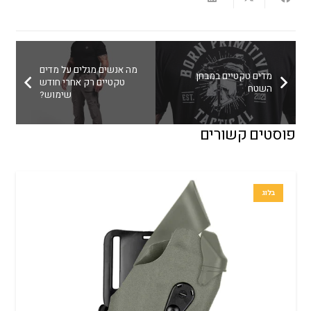
מה אנשים מגלים על מדים
מדים טקטיים במבחן
טקטיים רק אחרי חודש
השטח
שימוש?
פוסטים קשורים
בלוג