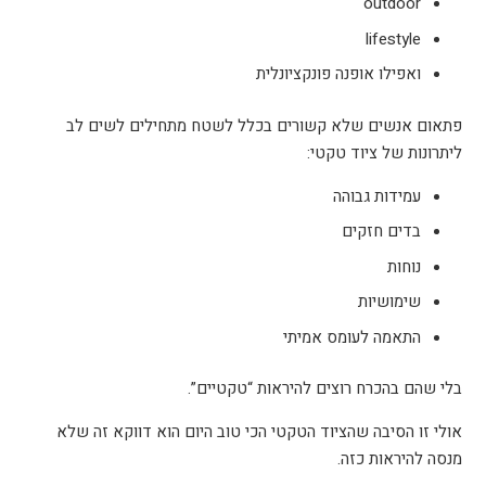
outdoor
lifestyle
ואפילו אופנה פונקציונלית
פתאום אנשים שלא קשורים בכלל לשטח מתחילים לשים לב
ליתרונות של ציוד טקטי
:
עמידות גבוהה
בדים חזקים
נוחות
שימושיות
התאמה לעומס אמיתי
בלי שהם בהכרח רוצים להיראות “טקטיים
”.
אולי זו הסיבה שהציוד הטקטי הכי טוב היום הוא דווקא זה שלא
מנסה להיראות כזה
.