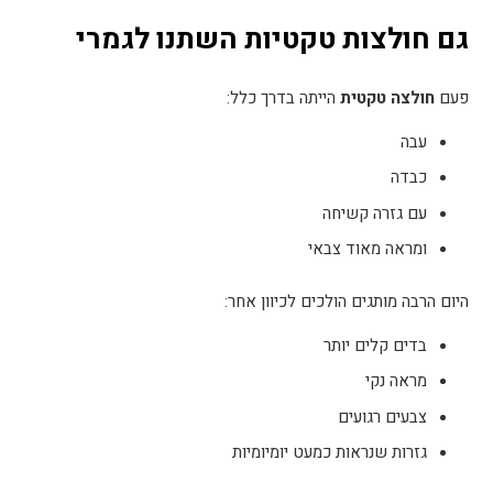
גם חולצות טקטיות השתנו לגמרי
פעם
חולצה טקטית
הייתה בדרך כלל
:
עבה
כבדה
עם גזרה קשיחה
ומראה מאוד צבאי
היום הרבה מותגים הולכים לכיוון אחר
:
בדים קלים יותר
מראה נקי
צבעים רגועים
גזרות שנראות כמעט יומיומיות