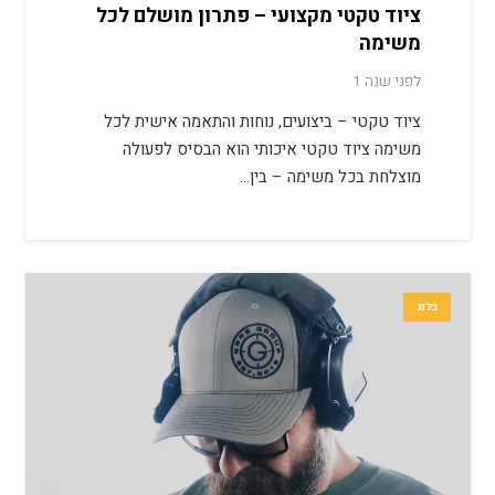
ציוד טקטי מקצועי – פתרון מושלם לכל
משימה
לפני שנה 1
ציוד טקטי – ביצועים, נוחות והתאמה אישית לכל
משימה ציוד טקטי איכותי הוא הבסיס לפעולה
מוצלחת בכל משימה – בין…
בלוג