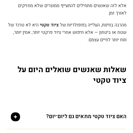
אלא לזה שאנשים מתחילים להתעייף ממוצרים שלא מחזיקים
לאורך זמן
.
מהרבה בחינות, העלייה בפופולריות של
ציוד טקטי
היא לא טרנד של
שטח או ביטחון — אלא חיפוש אחרי ציוד פרקטי יותר, אמין יותר,
ונוח יותר לחיים עצמם
.
שאלות שאנשים שואלים היום על
ציוד טקטי
האם ציוד טקטי מתאים גם ליום־יום?