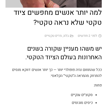
למה יותר אנשים מחפשים ציוד
טקטי שלא נראה טקטי?
לפני 2 חודשים
בלוג
,
מדים טקטיים
יש משהו מעניין שקורה בשנים
האחרונות בעולם הציוד הטקטי.
ככל שהתחום נהיה פופולרי יותר — כך יותר אנשים דווקא מנסים
להתרחק מהמראה ה”טקטי” הקלאסי
.
פחות
:
סקוצ’ים ענקיים
כיסים מוגזמים