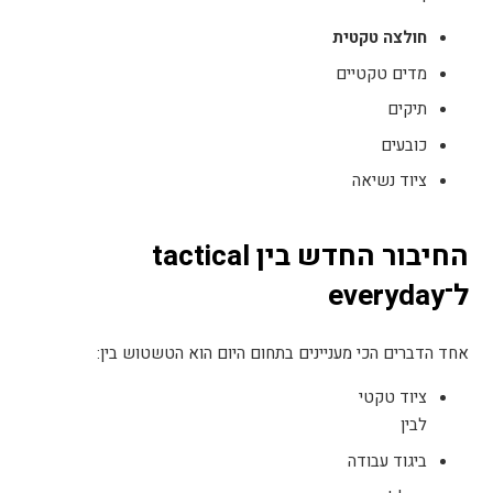
חולצה טקטית
מדים טקטיים
תיקים
כובעים
ציוד נשיאה
החיבור החדש בין
tactical
ל־
everyday
אחד הדברים הכי מעניינים בתחום היום הוא הטשטוש בין
:
ציוד טקטי
לבין
ביגוד עבודה