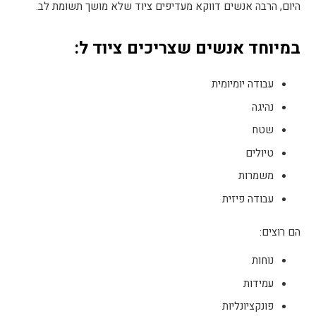
היום, הרבה אנשים דווקא מעדיפים ציוד שלא מושך תשומת לב
.
במיוחד אנשים שצריכים ציוד ל
:
עבודה יומיומית
נהיגה
שטח
טיולים
משמרות
עבודה פיזית
הם רוצים
:
נוחות
עמידות
פונקציונליות