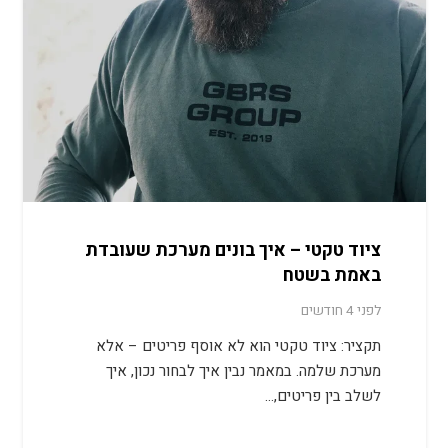
ציוד טקטי – איך בונים מערכת שעובדת
באמת בשטח
לפני 4 חודשים
תקציר: ציוד טקטי הוא לא אוסף פריטים – אלא
מערכת שלמה. במאמר נבין איך לבחור נכון, איך
לשלב בין פריטים,…