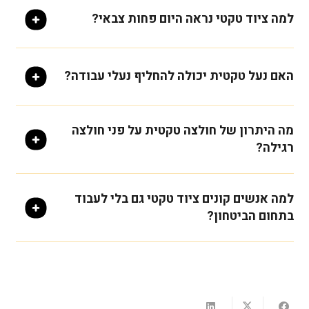
למה ציוד טקטי נראה היום פחות צבאי?
האם נעל טקטית יכולה להחליף נעלי עבודה?
מה היתרון של חולצה טקטית על פני חולצה
רגילה?
למה אנשים קונים ציוד טקטי גם בלי לעבוד
בתחום הביטחון?