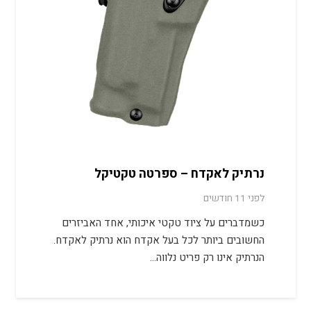
נרתיק לאקדח – ספרטה טקטיקל
לפני 11 חודשים
כשמדברים על ציוד טקטי איכותי, אחד האביזרים
החשובים ביותר לכל בעל אקדח הוא נרתיק לאקדח.
הנרתיק אינו רק פריט נלווה…