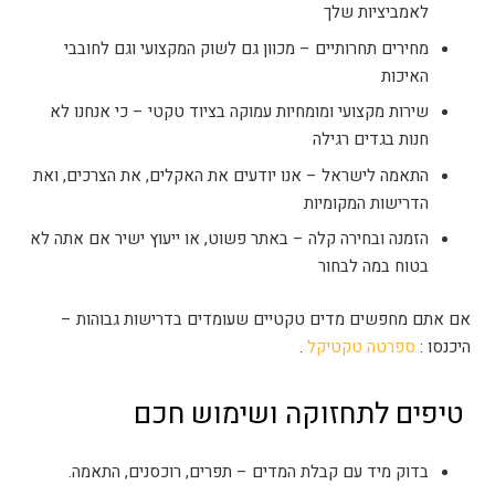
לאמביציות שלך
מחירים תחרותיים – מכוון גם לשוק המקצועי וגם לחובבי
האיכות
שירות מקצועי ומומחיות עמוקה בציוד טקטי – כי אנחנו לא
חנות בגדים רגילה
התאמה לישראל – אנו יודעים את האקלים, את הצרכים, ואת
הדרישות המקומיות
הזמנה ובחירה קלה – באתר פשוט, או ייעוץ ישיר אם אתה לא
בטוח במה לבחור
אם אתם מחפשים מדים טקטיים שעומדים בדרישות גבוהות –
היכנסו :
ספרטה טקטיקל
.
טיפים לתחזוקה ושימוש חכם
בדוק מיד עם קבלת המדים – תפרים, רוכסנים, התאמה.