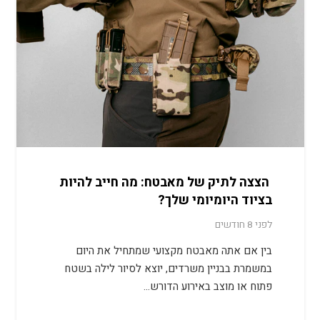
הצצה לתיק של מאבטח: מה חייב להיות
בציוד היומיומי שלך?
לפני 8 חודשים
בין אם אתה מאבטח מקצועי שמתחיל את היום
במשמרת בבניין משרדים, יוצא לסיור לילה בשטח
פתוח או מוצב באירוע הדורש…