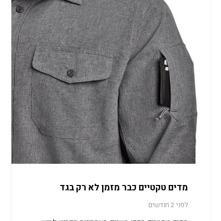
מדים טקטיים כבר מזמן לא רק בגד
לפני 2 חודשים