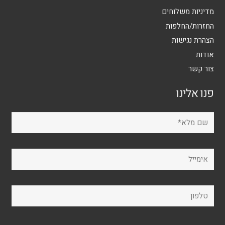
מדיניות משלוחים
החזרות/החלפות
הצהרת נגישות
אודות
צור קשר
פנו אלינו