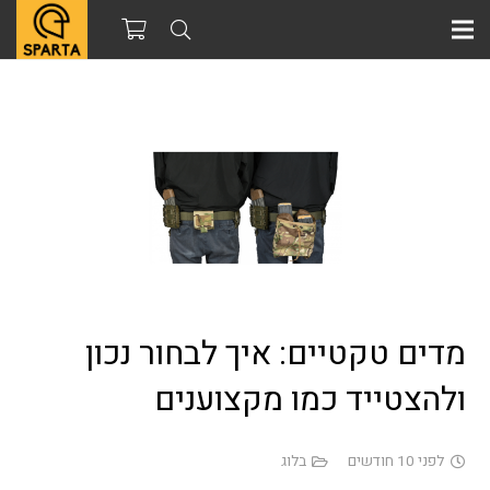
מדים טקטיים: איך לבחור נכון
ולהצטייד כמו מקצוענים
לפני 10 חודשים
בלוג