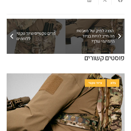
הצצה לתיק של מאבטח:
מדים טקטיים וציוד טקטי
מה חייב להיות בציוד
ללוחמים
היומיומי שלך?
פוסטים קשורים
בלוג
ציוד טקטי