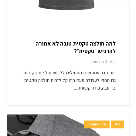
למה חולצה טקטית טובה לא אמורה
להרגיש "טקטית"?
לפני 3 חודשים
יש סיבה שאנשים מתחילים ללבוש חולצות טקטיות
גם מחוץ לעבודה פעם היה קל לזהות חולצה טקטית:
בד עבה, גזרה קשוחה,…
בלוג
מדים טקטיים