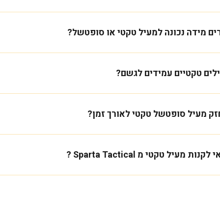
ים מידה נכונה למעיל טקטי או סופטשל?
לים טקטיים עמידים לגשם?
זק מעיל סופטשל טקטי לאורך זמן?
ות מעיל טקטי מ Sparta Tactical ?