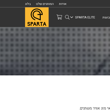
אודות
המותגים שלנו
בלוג
ועות
SPARTA ELITE
י מזג אוויר משתנים.