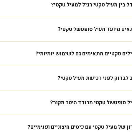
 בין מעיל טקטי רגיל למעיל טקטי?
נאים מיועד מעיל סופטשל טקטי?
לים טקטיים מתאימים גם לשימוש יומיומי?
 לבדוק לפני רכישת מעיל טקטי?
ל סופטשל טקטי מבודד היטב מקור?
ן של מעיל טקטי עם כיסים חיצוניים ופנימיים?