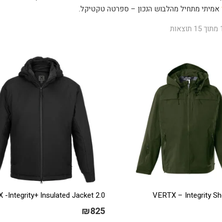
אמיתי מתחיל מהלבוש הנכון – ספרטה טקטיקל.
-Integrity+ Insulated Jacket 2.0
VERTX – Integrity Sh
₪
825