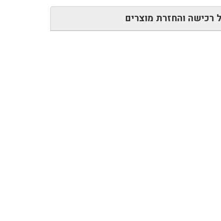
 רכישה והחזרת מוצרים