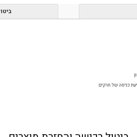
ביטול
ן
יעת כניסה של חרקים
ביטול רכישה והחזרת מוצרים