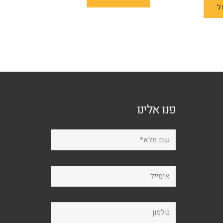
ל
פנו אלינו