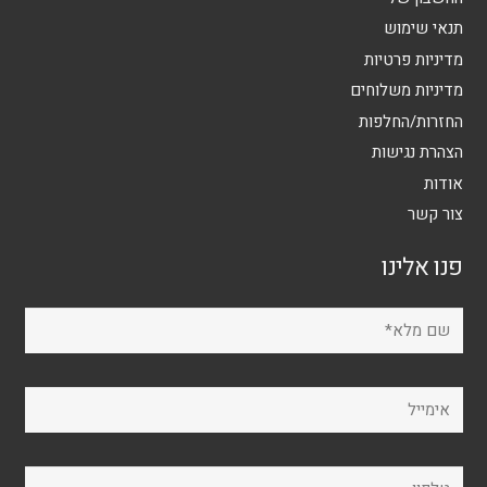
תנאי שימוש
מדיניות פרטיות
מדיניות משלוחים
החזרות/החלפות
הצהרת נגישות
אודות
צור קשר
פנו אלינו