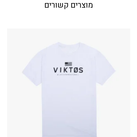
מוצרים קשורים