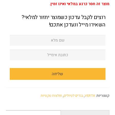
מוצר זה חסר כרגע במלאי ואינו זמין.
רוצים לקבל עדכון כשמוצר יחזור למלאי?
השאירו מייל ונעדכן אתכם!
קטגוריות:
VERTX
,
בגדים לטיולים
,
חולצות טקטיות