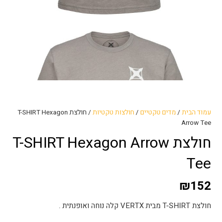
עמוד הבית
/
מדים טקטיים
/
חולצות טקטיות
/ חולצת T-SHIRT Hexagon
Arrow Tee
חולצת T-SHIRT Hexagon Arrow
Tee
₪
152
חולצת T-SHIRT מבית VERTX קלה נוחה ואופנתית .