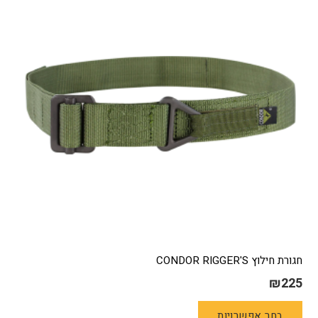
חגורת חילוץ CONDOR RIGGER'S
₪
225
למוצר
בחר אפשרויות