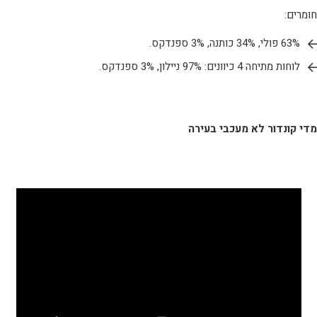
חומרים:
63% פולי, 34% כותנה, 3% ספנדקס.
לוחות מתיחה 4 כיוונים: 97% ניילון, 3% ספנדקס.
מדי קונדור לא מעכבי בעירה