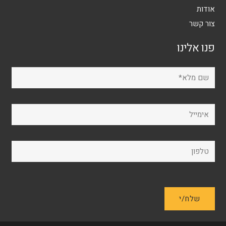
אודות
צור קשר
פנו אלינו