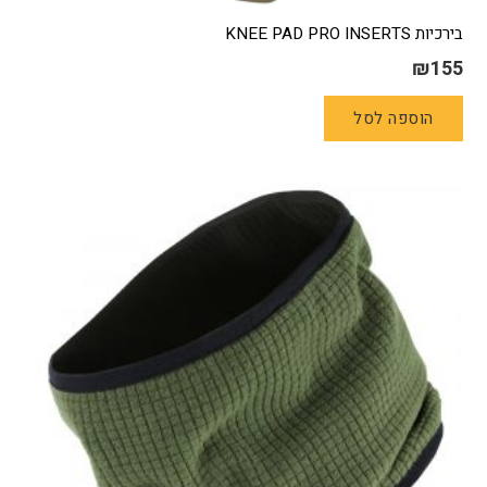
בירכיות KNEE PAD PRO INSERTS
₪
155
הוספה לסל