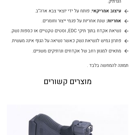
הנרתיק.
עיצוב אמריקאי:
פותח על ידי יוצאי צבא ארה"ב.
אחריות:
שנת אחריות על פגמי ייצור וחומרים
​.
נשיאת אקדח בתוך תיקי EDC, וסטים טקטיים או כספות נשק.
פתרון גמיש לנשיאת נשק כאשר נשיאה על הגוף אינה מעשית.
מתאים למגוון רחב של אקדחים ונרתיקים משניים
​.
תמונה להמחשה בלבד .
מוצרים קשורים