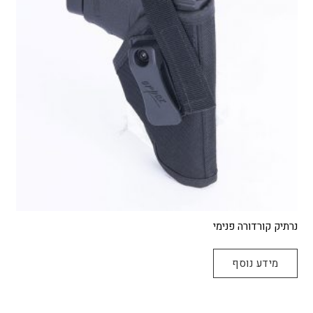
נרתיק קורדורה פנימי
מידע נוסף