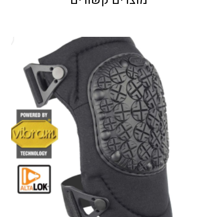
מוצרים קשורים