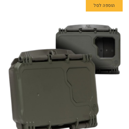
הוספה לסל