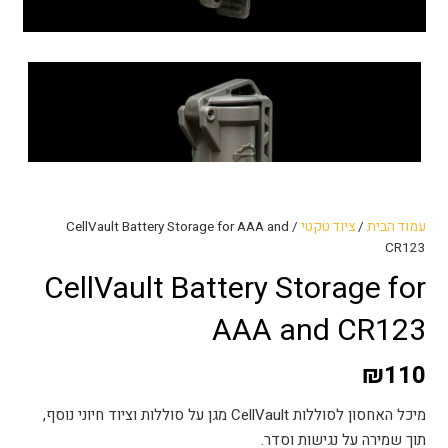
עמוד הבית
/
ציוד טקטי
/ CellVault Battery Storage for AAA and
CR123
CellVault Battery Storage for
AAA and CR123
₪
110
מיכל האחסון לסוללות CellVault מגן על סוללות וציוד חיוני נוסף,
תוך שמירה על נגישות וסדר.