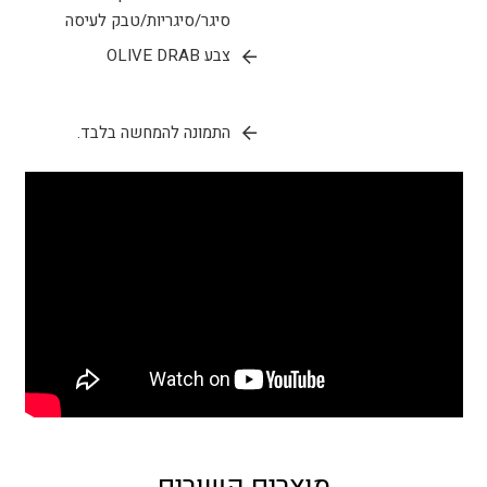
סיגר/סיגריות/טבק לעיסה
צבע OLIVE DRAB
התמונה להמחשה בלבד.