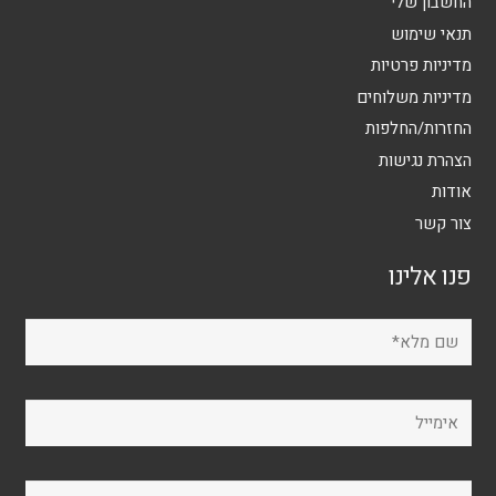
החשבון שלי
תנאי שימוש
מדיניות פרטיות
מדיניות משלוחים
החזרות/החלפות
הצהרת נגישות
אודות
צור קשר
פנו אלינו