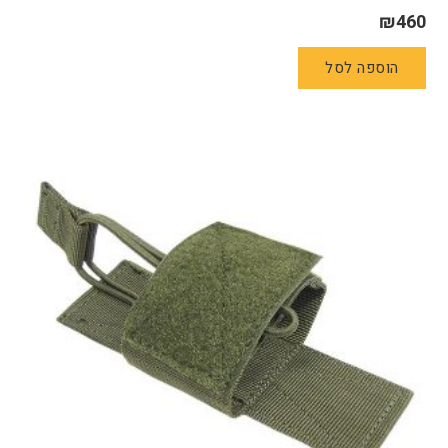
₪
460
הוספה לסל