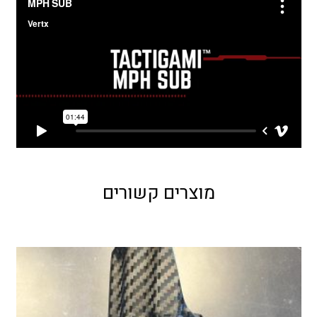
מוצרים קשורים