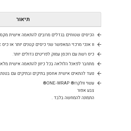
תיאור
הכיסים שטוחים בגדלים מרובים להתאמה אישית מקסי
וו אנכי מרכזי המאפשר שני כיסים קטנים יותר או כיס
כיס רשת עם רוכסן עמוק לפריטים גדולים יותר.
מתחבר לפאנל הלולאה בכל כיוון להתאמה אישית מלאה
נועד להתאים אישית אחסון בתיקים ובתיקים עם בטנת לולאו
עשוי וולקרו® ONE-WRAP®
צבע אפור
התמונה להמחשה בלבד .