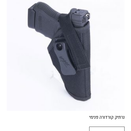
נרתיק קורדורה פנימי