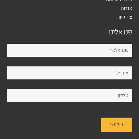
אודות
צור קשר
פנו אלינו