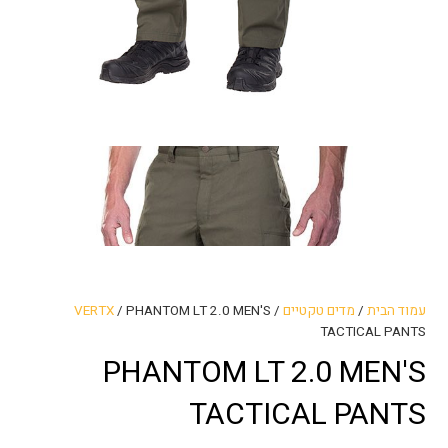
עמוד הבית
/
מדים טקטיים
/
/ PHANTOM LT 2.0 MEN'S
VERTX
TACTICAL PANTS
PHANTOM LT 2.0 MEN'S
TACTICAL PANTS