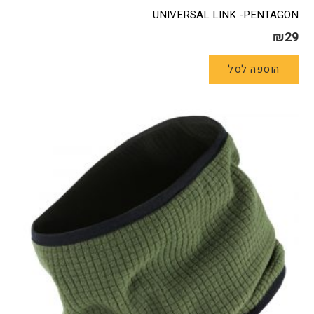
UNIVERSAL LINK -PENTAGON
₪
29
הוספה לסל