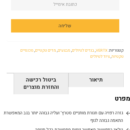
קטגוריות:
VERTX
,
בגדים לטיולים
,
מבצעים
,
מדים טקטיים
,
מכנסיים
טקטיות
,
ציוד לטיולים
תיאור
ביטול רכישה
והחזרת מוצרים
מפרט
גזרה רפויה עם חגורת מותניים סטרץ' ועליה גבוהה יותר בגב המאפשרת
התאמה גבוהה לגוף
טלאי במפשעה מאפשר נוחות מתמשכת בכל תנוחה