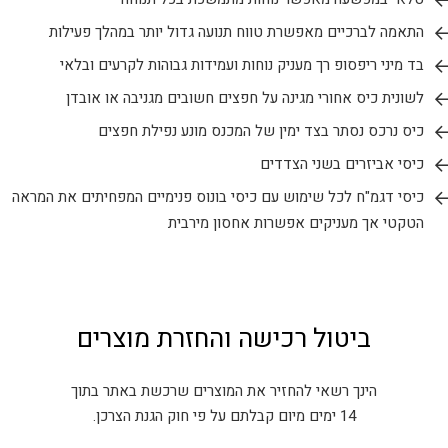
התאמה לברכיים מאפשרת טווח תנועה גדול יותר במהלך פעילות
בד מיני ריפסופ רך מעניק נוחות ועמידות גבוהות לקרעים ובלאי
לשונית כיס אחורי מגינה על חפצים חשובים מגניבה או אובדן
כיס נרכס נסתר בצד ימין של המכנס מונע נפילת חפצים
כיסי אביזרים בשני הצדדים
כיסי דגמ"ח לכל שימוש עם כיסי בונוס פנימיים המפחיתים את המראה
הטקטי אך מעניקים אפשרות אחסון מירבית
ביטול רכישה והחזרת מוצרים
הינך רשאי להחזיר את המוצרים שרכשת באתר בתוך
14 ימים מיום קבלתם על פי חוק הגנת הצרכן.