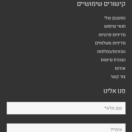
קישורים שימושיים
החשבון שלי
תנאי שימוש
מדיניות פרטיות
מדיניות משלוחים
החזרות/החלפות
הצהרת נגישות
אודות
צור קשר
פנו אלינו